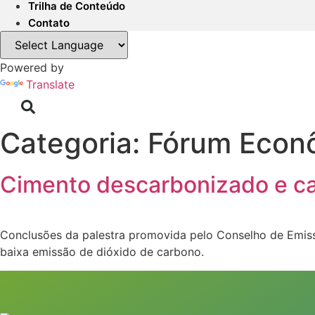
Trilha de Conteúdo
Contato
Powered by
Translate
Categoria:
Fórum Econ
Cimento descarbonizado e ca
Conclusões da palestra promovida pelo Conselho de Emis
baixa emissão de dióxido de carbono.