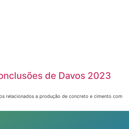
conclusões de Davos 2023
dos relacionados a produção de concreto e cimento com